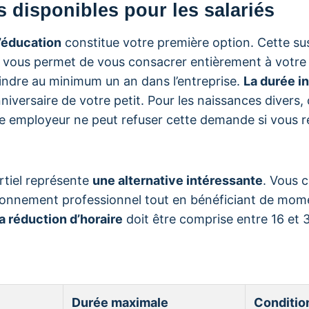
 disponibles pour les salariés
’éducation
constitue votre première option. Cette s
l vous permet de vous consacrer entièrement à votre
indre au minimum un an dans l’entreprise.
La durée in
niversaire de votre petit. Pour les naissances divers,
re employeur ne peut refuser cette demande si vous r
artiel représente
une alternative intéressante
. Vous 
ironnement professionnel tout en bénéficiant de mome
a réduction d’horaire
doit être comprise entre 16 et 
Durée maximale
Conditio